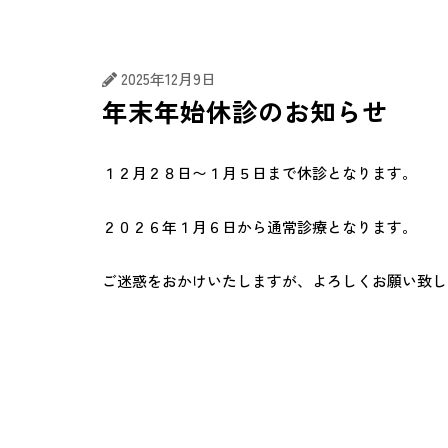
むし歯治療
歯周病治
2025年12月9日
年末年始休診のお知らせ
１２月２８日〜１月５日まで休診となります。
２０２６年１月６日から通常診療となります。
ご迷惑をおかけいたしますが、よろしくお願い致し