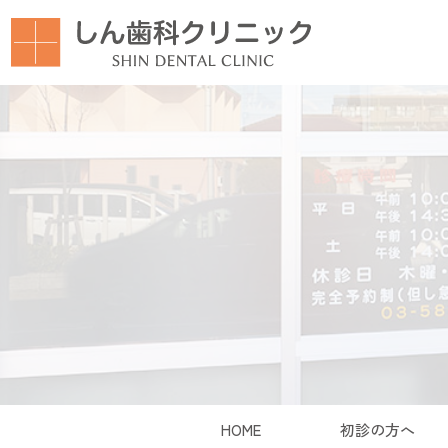
HOME
初診の方へ