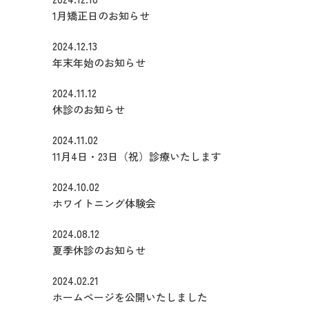
1月矯正日のお知らせ
2024.12.13
年末年始のお知らせ
2024.11.12
休診のお知らせ
2024.11.02
11月4日・23日（祝）診療いたします
2024.10.02
ホワイトニング体験会
2024.08.12
夏季休診のお知らせ
2024.02.21
ホームページを公開いたしました