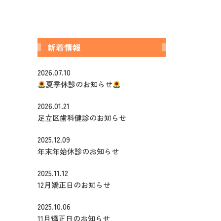
プラント
歯科口腔外科
新着情報
2026.07.10
夏季休診のお知らせ
2026.01.21
足立区歯科健診のお知らせ
2025.12.09
年末年始休診のお知らせ
2025.11.12
12月矯正日のお知らせ
2025.10.06
11月矯正日のお知らせ