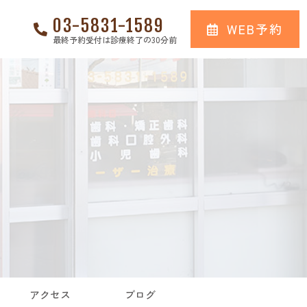
03-5831-1589
WEB予約
最終予約受付は診療終了の30分前
アクセス
ブログ