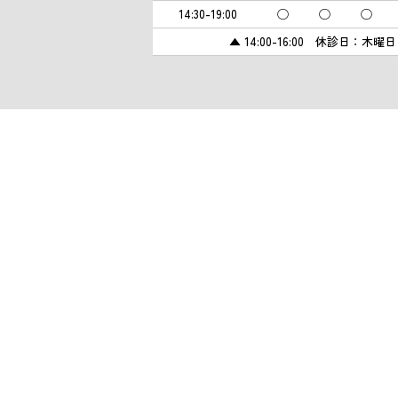
14:30-19:00
◯
◯
◯
▲ 14:00-16:00 休診日：木曜日