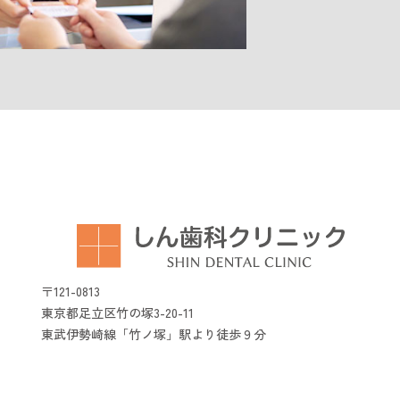
〒121-0813
東京都足立区竹の塚3-20-11
東武伊勢崎線「竹ノ塚」駅より徒歩９分