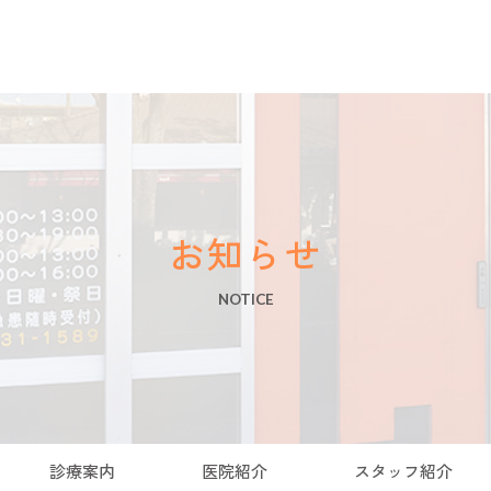
お知らせ
NOTICE
診療案内
医院紹介
スタッフ紹介