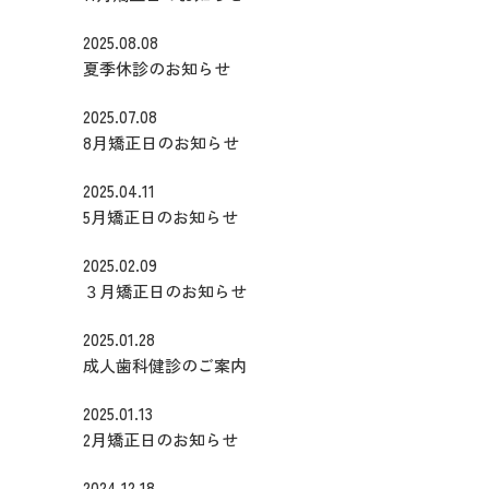
2025.08.08
夏季休診のお知らせ
2025.07.08
8月矯正日のお知らせ
2025.04.11
5月矯正日のお知らせ
2025.02.09
３月矯正日のお知らせ
2025.01.28
成人歯科健診のご案内
2025.01.13
2月矯正日のお知らせ
2024.12.18